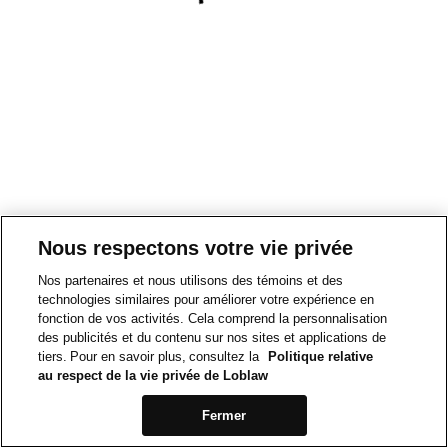
Nous respectons votre vie privée
Nos partenaires et nous utilisons des témoins et des
technologies similaires pour améliorer votre expérience en
fonction de vos activités. Cela comprend la personnalisation
des publicités et du contenu sur nos sites et applications de
tiers. Pour en savoir plus, consultez la
Politique relative
au respect de la vie privée de Loblaw
Fermer