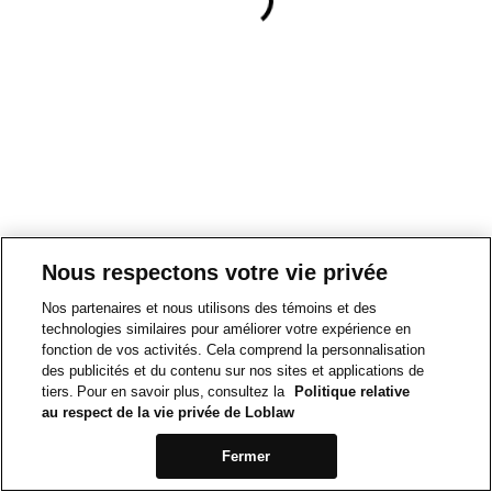
Nous respectons votre vie privée
Nos partenaires et nous utilisons des témoins et des
technologies similaires pour améliorer votre expérience en
fonction de vos activités. Cela comprend la personnalisation
des publicités et du contenu sur nos sites et applications de
tiers. Pour en savoir plus, consultez la
Politique relative
au respect de la vie privée de Loblaw
Fermer