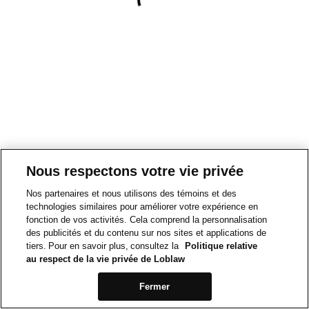
Nous respectons votre vie privée
Nos partenaires et nous utilisons des témoins et des
technologies similaires pour améliorer votre expérience en
fonction de vos activités. Cela comprend la personnalisation
des publicités et du contenu sur nos sites et applications de
tiers. Pour en savoir plus, consultez la
Politique relative
au respect de la vie privée de Loblaw
Fermer