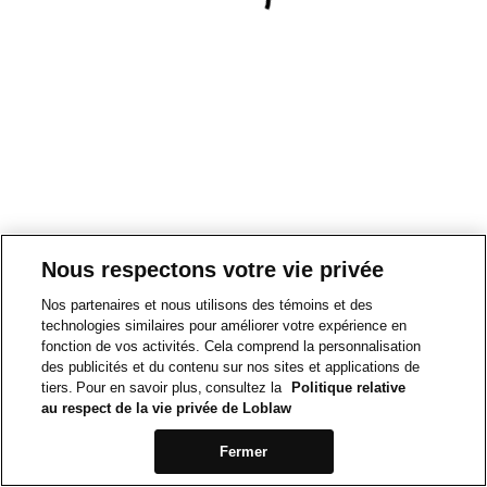
Nous respectons votre vie privée
Nos partenaires et nous utilisons des témoins et des
technologies similaires pour améliorer votre expérience en
fonction de vos activités. Cela comprend la personnalisation
des publicités et du contenu sur nos sites et applications de
tiers. Pour en savoir plus, consultez la
Politique relative
au respect de la vie privée de Loblaw
Fermer