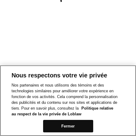
Nous respectons votre vie privée
Nos partenaires et nous utilisons des témoins et des
technologies similaires pour améliorer votre expérience en
fonction de vos activités. Cela comprend la personnalisation
des publicités et du contenu sur nos sites et applications de
tiers. Pour en savoir plus, consultez la
Politique relative
au respect de la vie privée de Loblaw
Fermer