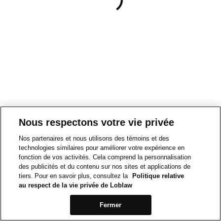
Nous respectons votre vie privée
Nos partenaires et nous utilisons des témoins et des
technologies similaires pour améliorer votre expérience en
fonction de vos activités. Cela comprend la personnalisation
des publicités et du contenu sur nos sites et applications de
tiers. Pour en savoir plus, consultez la
Politique relative
au respect de la vie privée de Loblaw
Fermer