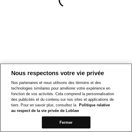
Nous respectons votre vie privée
Nos partenaires et nous utilisons des témoins et des
technologies similaires pour améliorer votre expérience en
fonction de vos activités. Cela comprend la personnalisation
des publicités et du contenu sur nos sites et applications de
tiers. Pour en savoir plus, consultez la
Politique relative
au respect de la vie privée de Loblaw
Fermer