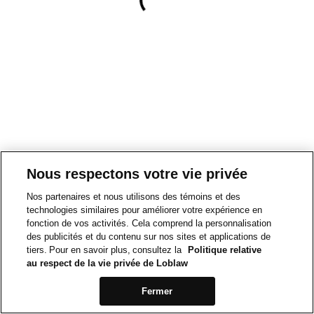
Nous respectons votre vie privée
Nos partenaires et nous utilisons des témoins et des
technologies similaires pour améliorer votre expérience en
fonction de vos activités. Cela comprend la personnalisation
des publicités et du contenu sur nos sites et applications de
tiers. Pour en savoir plus, consultez la
Politique relative
au respect de la vie privée de Loblaw
Fermer