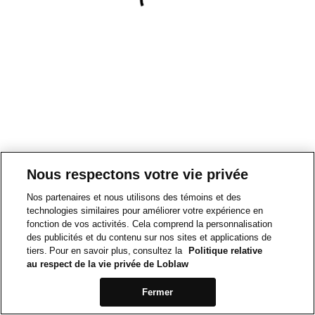
Nous respectons votre vie privée
Nos partenaires et nous utilisons des témoins et des
technologies similaires pour améliorer votre expérience en
fonction de vos activités. Cela comprend la personnalisation
des publicités et du contenu sur nos sites et applications de
tiers. Pour en savoir plus, consultez la
Politique relative
au respect de la vie privée de Loblaw
Fermer