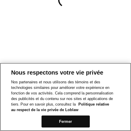
Nous respectons votre vie privée
Nos partenaires et nous utilisons des témoins et des
technologies similaires pour améliorer votre expérience en
fonction de vos activités. Cela comprend la personnalisation
des publicités et du contenu sur nos sites et applications de
tiers. Pour en savoir plus, consultez la
Politique relative
au respect de la vie privée de Loblaw
Fermer