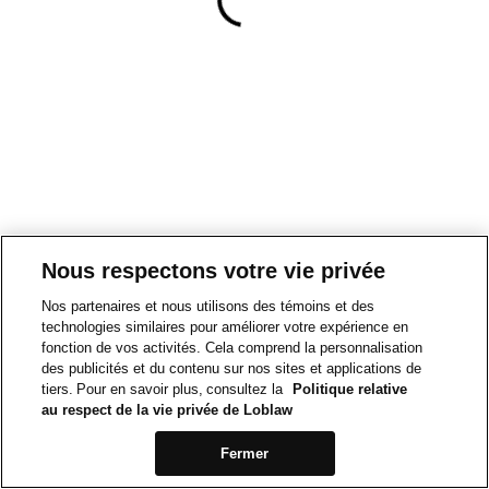
Nous respectons votre vie privée
Nos partenaires et nous utilisons des témoins et des
technologies similaires pour améliorer votre expérience en
fonction de vos activités. Cela comprend la personnalisation
des publicités et du contenu sur nos sites et applications de
tiers. Pour en savoir plus, consultez la
Politique relative
au respect de la vie privée de Loblaw
Fermer