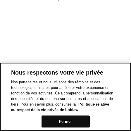
Nous respectons votre vie privée
Nos partenaires et nous utilisons des témoins et des
technologies similaires pour améliorer votre expérience en
fonction de vos activités. Cela comprend la personnalisation
des publicités et du contenu sur nos sites et applications de
tiers. Pour en savoir plus, consultez la
Politique relative
au respect de la vie privée de Loblaw
Fermer