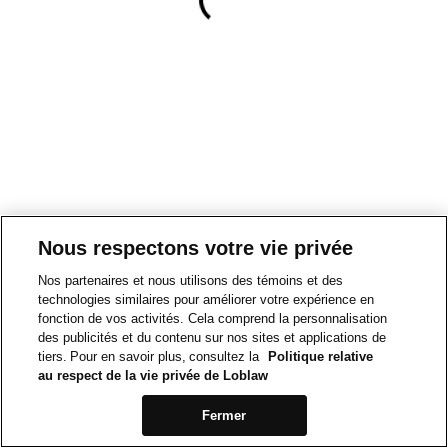
Nous respectons votre vie privée
Nos partenaires et nous utilisons des témoins et des
technologies similaires pour améliorer votre expérience en
fonction de vos activités. Cela comprend la personnalisation
des publicités et du contenu sur nos sites et applications de
tiers. Pour en savoir plus, consultez la
Politique relative
au respect de la vie privée de Loblaw
Fermer