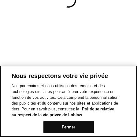
Nous respectons votre vie privée
Nos partenaires et nous utilisons des témoins et des
technologies similaires pour améliorer votre expérience en
fonction de vos activités. Cela comprend la personnalisation
des publicités et du contenu sur nos sites et applications de
tiers. Pour en savoir plus, consultez la
Politique relative
au respect de la vie privée de Loblaw
Fermer