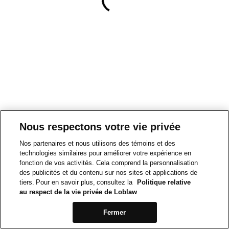
Nous respectons votre vie privée
Nos partenaires et nous utilisons des témoins et des
technologies similaires pour améliorer votre expérience en
fonction de vos activités. Cela comprend la personnalisation
des publicités et du contenu sur nos sites et applications de
tiers. Pour en savoir plus, consultez la
Politique relative
au respect de la vie privée de Loblaw
Fermer