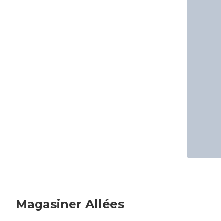
Magasiner Allées