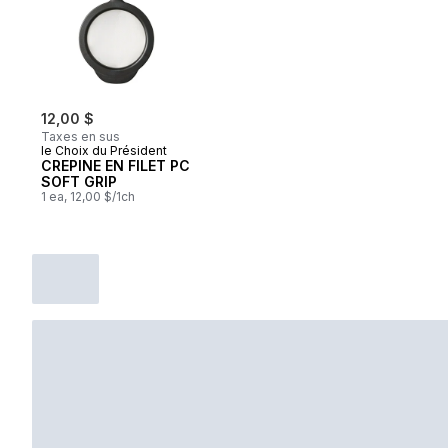
12,00 $
Taxes en sus
le Choix du Président
CREPINE EN FILET PC
SOFT GRIP
1 ea, 12,00 $/1ch