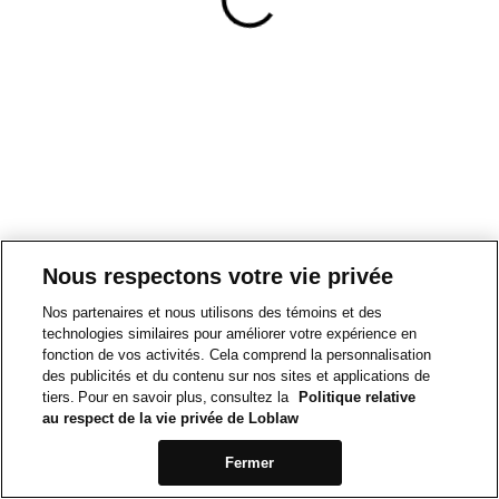
Nous respectons votre vie privée
Nos partenaires et nous utilisons des témoins et des
technologies similaires pour améliorer votre expérience en
fonction de vos activités. Cela comprend la personnalisation
des publicités et du contenu sur nos sites et applications de
tiers. Pour en savoir plus, consultez la
Politique relative
au respect de la vie privée de Loblaw
Fermer