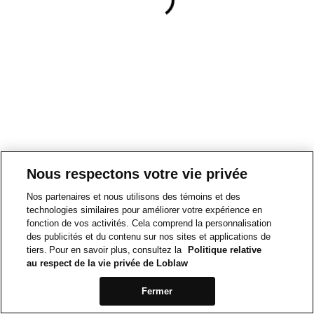
Nous respectons votre vie privée
Nos partenaires et nous utilisons des témoins et des
technologies similaires pour améliorer votre expérience en
fonction de vos activités. Cela comprend la personnalisation
des publicités et du contenu sur nos sites et applications de
tiers. Pour en savoir plus, consultez la
Politique relative
au respect de la vie privée de Loblaw
Fermer