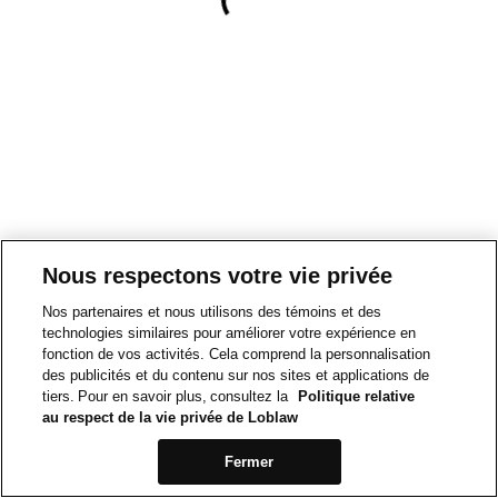
Nous respectons votre vie privée
Nos partenaires et nous utilisons des témoins et des
technologies similaires pour améliorer votre expérience en
fonction de vos activités. Cela comprend la personnalisation
des publicités et du contenu sur nos sites et applications de
tiers. Pour en savoir plus, consultez la
Politique relative
au respect de la vie privée de Loblaw
Fermer