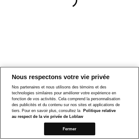
Nous respectons votre vie privée
Nos partenaires et nous utilisons des témoins et des
technologies similaires pour améliorer votre expérience en
fonction de vos activités. Cela comprend la personnalisation
des publicités et du contenu sur nos sites et applications de
tiers. Pour en savoir plus, consultez la
Politique relative
au respect de la vie privée de Loblaw
Fermer