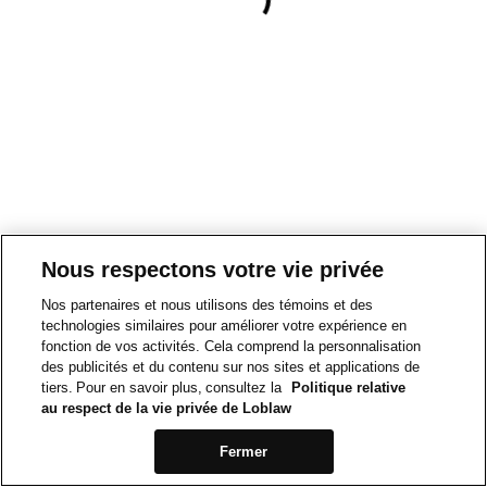
Nous respectons votre vie privée
Nos partenaires et nous utilisons des témoins et des
technologies similaires pour améliorer votre expérience en
fonction de vos activités. Cela comprend la personnalisation
des publicités et du contenu sur nos sites et applications de
tiers. Pour en savoir plus, consultez la
Politique relative
au respect de la vie privée de Loblaw
Fermer