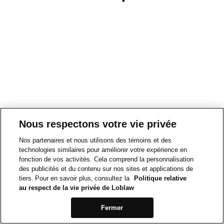
Nous respectons votre vie privée
Nos partenaires et nous utilisons des témoins et des
technologies similaires pour améliorer votre expérience en
fonction de vos activités. Cela comprend la personnalisation
des publicités et du contenu sur nos sites et applications de
tiers. Pour en savoir plus, consultez la
Politique relative
au respect de la vie privée de Loblaw
Fermer