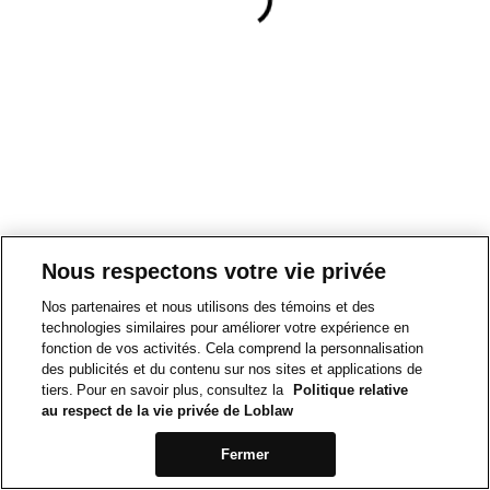
Nous respectons votre vie privée
Nos partenaires et nous utilisons des témoins et des
technologies similaires pour améliorer votre expérience en
fonction de vos activités. Cela comprend la personnalisation
des publicités et du contenu sur nos sites et applications de
tiers. Pour en savoir plus, consultez la
Politique relative
au respect de la vie privée de Loblaw
Fermer