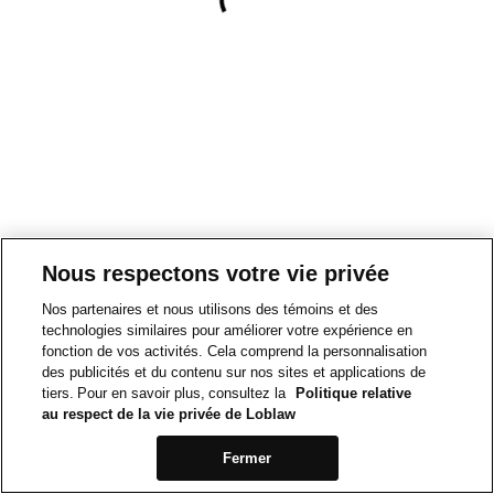
Nous respectons votre vie privée
Nos partenaires et nous utilisons des témoins et des
technologies similaires pour améliorer votre expérience en
fonction de vos activités. Cela comprend la personnalisation
des publicités et du contenu sur nos sites et applications de
tiers. Pour en savoir plus, consultez la
Politique relative
au respect de la vie privée de Loblaw
Fermer