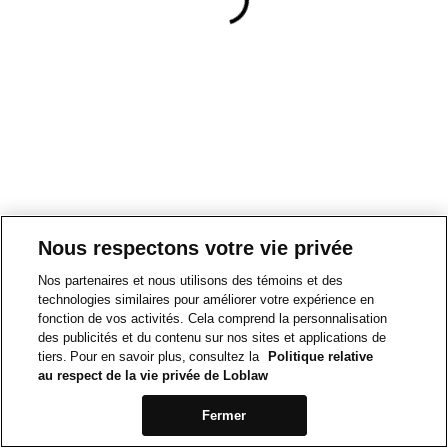
Nous respectons votre vie privée
Nos partenaires et nous utilisons des témoins et des
technologies similaires pour améliorer votre expérience en
fonction de vos activités. Cela comprend la personnalisation
des publicités et du contenu sur nos sites et applications de
tiers. Pour en savoir plus, consultez la
Politique relative
au respect de la vie privée de Loblaw
Fermer