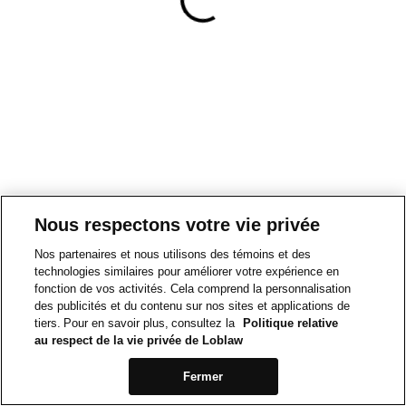
Nous respectons votre vie privée
Nos partenaires et nous utilisons des témoins et des
technologies similaires pour améliorer votre expérience en
fonction de vos activités. Cela comprend la personnalisation
des publicités et du contenu sur nos sites et applications de
tiers. Pour en savoir plus, consultez la
Politique relative
au respect de la vie privée de Loblaw
Fermer