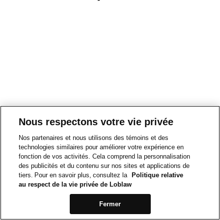
Nous respectons votre vie privée
Nos partenaires et nous utilisons des témoins et des
technologies similaires pour améliorer votre expérience en
fonction de vos activités. Cela comprend la personnalisation
des publicités et du contenu sur nos sites et applications de
tiers. Pour en savoir plus, consultez la
Politique relative
au respect de la vie privée de Loblaw
Fermer