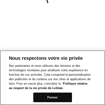
Nous respectons votre vie privée
Nos partenaires et nous utilisons des témoins et des
technologies similaires pour améliorer votre expérience en
fonction de vos activités. Cela comprend la personnalisation
des publicités et du contenu sur nos sites et applications de
tiers. Pour en savoir plus, consultez la
Politique relative
au respect de la vie privée de Loblaw
Fermer