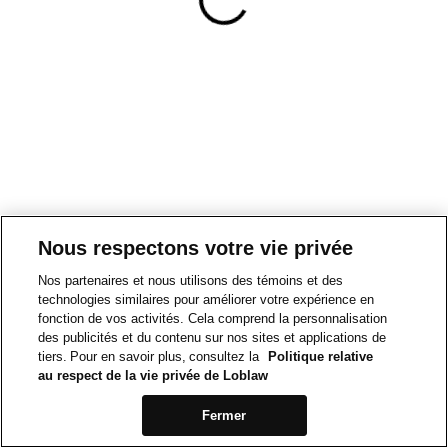
Nous respectons votre vie privée
Nos partenaires et nous utilisons des témoins et des
technologies similaires pour améliorer votre expérience en
fonction de vos activités. Cela comprend la personnalisation
des publicités et du contenu sur nos sites et applications de
tiers. Pour en savoir plus, consultez la
Politique relative
au respect de la vie privée de Loblaw
Fermer