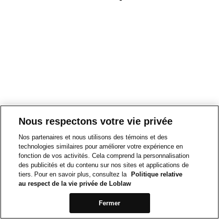
Nous respectons votre vie privée
Nos partenaires et nous utilisons des témoins et des
technologies similaires pour améliorer votre expérience en
fonction de vos activités. Cela comprend la personnalisation
des publicités et du contenu sur nos sites et applications de
tiers. Pour en savoir plus, consultez la
Politique relative
au respect de la vie privée de Loblaw
Fermer