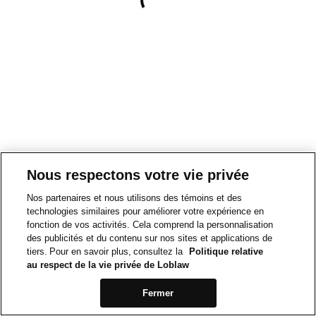
Nous respectons votre vie privée
Nos partenaires et nous utilisons des témoins et des
technologies similaires pour améliorer votre expérience en
fonction de vos activités. Cela comprend la personnalisation
des publicités et du contenu sur nos sites et applications de
tiers. Pour en savoir plus, consultez la
Politique relative
au respect de la vie privée de Loblaw
Fermer