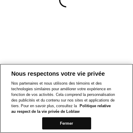
Nous respectons votre vie privée
Nos partenaires et nous utilisons des témoins et des
technologies similaires pour améliorer votre expérience en
fonction de vos activités. Cela comprend la personnalisation
des publicités et du contenu sur nos sites et applications de
tiers. Pour en savoir plus, consultez la
Politique relative
au respect de la vie privée de Loblaw
Fermer