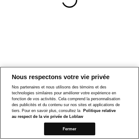
Nous respectons votre vie privée
Nos partenaires et nous utilisons des témoins et des
technologies similaires pour améliorer votre expérience en
fonction de vos activités. Cela comprend la personnalisation
des publicités et du contenu sur nos sites et applications de
tiers. Pour en savoir plus, consultez la
Politique relative
au respect de la vie privée de Loblaw
Fermer