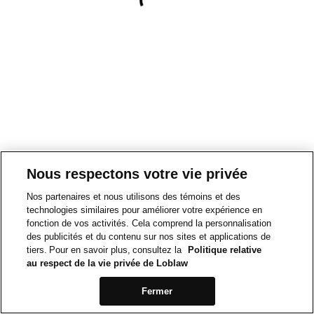
Nous respectons votre vie privée
Nos partenaires et nous utilisons des témoins et des
technologies similaires pour améliorer votre expérience en
fonction de vos activités. Cela comprend la personnalisation
des publicités et du contenu sur nos sites et applications de
tiers. Pour en savoir plus, consultez la
Politique relative
au respect de la vie privée de Loblaw
Fermer