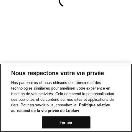
Nous respectons votre vie privée
Nos partenaires et nous utilisons des témoins et des
technologies similaires pour améliorer votre expérience en
fonction de vos activités. Cela comprend la personnalisation
des publicités et du contenu sur nos sites et applications de
tiers. Pour en savoir plus, consultez la
Politique relative
au respect de la vie privée de Loblaw
Fermer