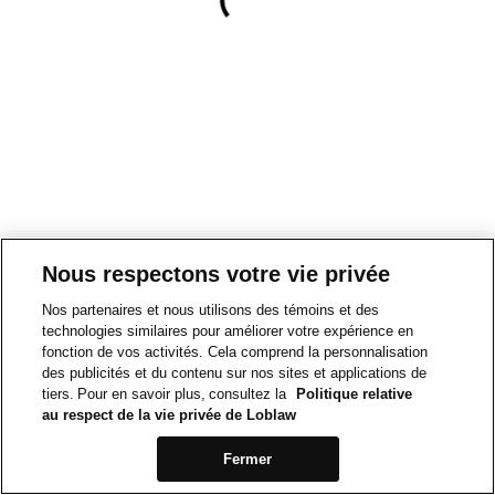
Nous respectons votre vie privée
Nos partenaires et nous utilisons des témoins et des
technologies similaires pour améliorer votre expérience en
fonction de vos activités. Cela comprend la personnalisation
des publicités et du contenu sur nos sites et applications de
tiers. Pour en savoir plus, consultez la
Politique relative
au respect de la vie privée de Loblaw
Fermer