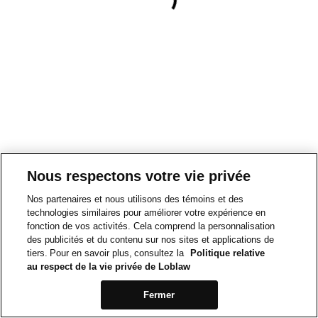
Nous respectons votre vie privée
Nos partenaires et nous utilisons des témoins et des
technologies similaires pour améliorer votre expérience en
fonction de vos activités. Cela comprend la personnalisation
des publicités et du contenu sur nos sites et applications de
tiers. Pour en savoir plus, consultez la
Politique relative
au respect de la vie privée de Loblaw
Fermer