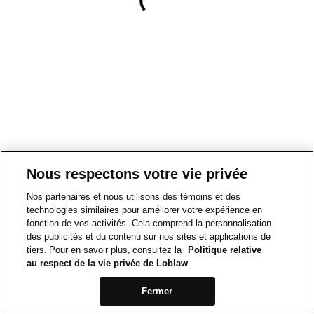
Nous respectons votre vie privée
Nos partenaires et nous utilisons des témoins et des
technologies similaires pour améliorer votre expérience en
fonction de vos activités. Cela comprend la personnalisation
des publicités et du contenu sur nos sites et applications de
tiers. Pour en savoir plus, consultez la
Politique relative
au respect de la vie privée de Loblaw
Fermer