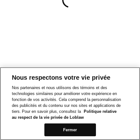
Nous respectons votre vie privée
Nos partenaires et nous utilisons des témoins et des
technologies similaires pour améliorer votre expérience en
fonction de vos activités. Cela comprend la personnalisation
des publicités et du contenu sur nos sites et applications de
tiers. Pour en savoir plus, consultez la
Politique relative
au respect de la vie privée de Loblaw
Fermer