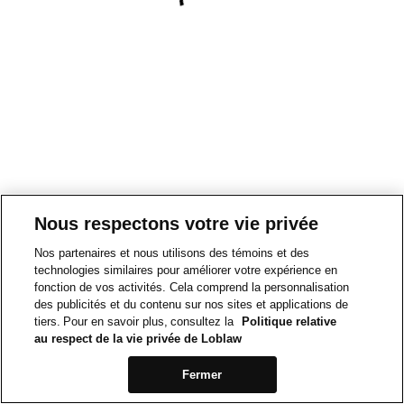
Nous respectons votre vie privée
Nos partenaires et nous utilisons des témoins et des
technologies similaires pour améliorer votre expérience en
fonction de vos activités. Cela comprend la personnalisation
des publicités et du contenu sur nos sites et applications de
tiers. Pour en savoir plus, consultez la
Politique relative
au respect de la vie privée de Loblaw
Fermer