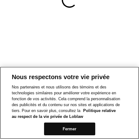
Nous respectons votre vie privée
Nos partenaires et nous utilisons des témoins et des
technologies similaires pour améliorer votre expérience en
fonction de vos activités. Cela comprend la personnalisation
des publicités et du contenu sur nos sites et applications de
tiers. Pour en savoir plus, consultez la
Politique relative
au respect de la vie privée de Loblaw
Fermer