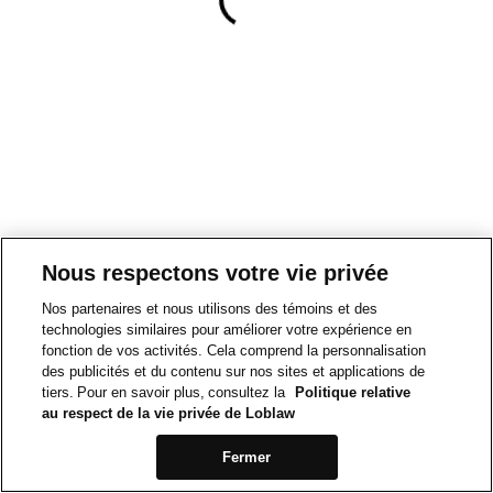
Nous respectons votre vie privée
Nos partenaires et nous utilisons des témoins et des
technologies similaires pour améliorer votre expérience en
fonction de vos activités. Cela comprend la personnalisation
des publicités et du contenu sur nos sites et applications de
tiers. Pour en savoir plus, consultez la
Politique relative
au respect de la vie privée de Loblaw
Fermer