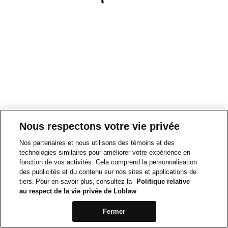
Nous respectons votre vie privée
Nos partenaires et nous utilisons des témoins et des
technologies similaires pour améliorer votre expérience en
fonction de vos activités. Cela comprend la personnalisation
des publicités et du contenu sur nos sites et applications de
tiers. Pour en savoir plus, consultez la
Politique relative
au respect de la vie privée de Loblaw
Fermer