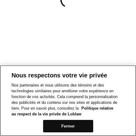
Nous respectons votre vie privée
Nos partenaires et nous utilisons des témoins et des
technologies similaires pour améliorer votre expérience en
fonction de vos activités. Cela comprend la personnalisation
des publicités et du contenu sur nos sites et applications de
tiers. Pour en savoir plus, consultez la
Politique relative
au respect de la vie privée de Loblaw
Fermer