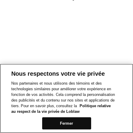
Nous respectons votre vie privée
Nos partenaires et nous utilisons des témoins et des
technologies similaires pour améliorer votre expérience en
fonction de vos activités. Cela comprend la personnalisation
des publicités et du contenu sur nos sites et applications de
tiers. Pour en savoir plus, consultez la
Politique relative
au respect de la vie privée de Loblaw
Fermer