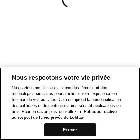
Nous respectons votre vie privée
Nos partenaires et nous utilisons des témoins et des
technologies similaires pour améliorer votre expérience en
fonction de vos activités. Cela comprend la personnalisation
des publicités et du contenu sur nos sites et applications de
tiers. Pour en savoir plus, consultez la
Politique relative
au respect de la vie privée de Loblaw
Fermer