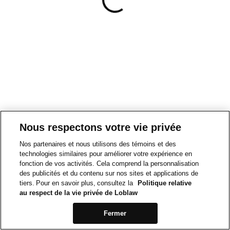
Nous respectons votre vie privée
Nos partenaires et nous utilisons des témoins et des
technologies similaires pour améliorer votre expérience en
fonction de vos activités. Cela comprend la personnalisation
des publicités et du contenu sur nos sites et applications de
tiers. Pour en savoir plus, consultez la
Politique relative
au respect de la vie privée de Loblaw
Fermer