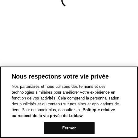
Nous respectons votre vie privée
Nos partenaires et nous utilisons des témoins et des
technologies similaires pour améliorer votre expérience en
fonction de vos activités. Cela comprend la personnalisation
des publicités et du contenu sur nos sites et applications de
tiers. Pour en savoir plus, consultez la
Politique relative
au respect de la vie privée de Loblaw
Fermer