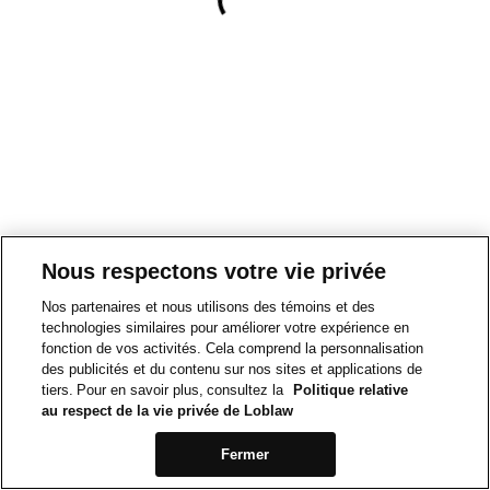
Nous respectons votre vie privée
Nos partenaires et nous utilisons des témoins et des
technologies similaires pour améliorer votre expérience en
fonction de vos activités. Cela comprend la personnalisation
des publicités et du contenu sur nos sites et applications de
tiers. Pour en savoir plus, consultez la
Politique relative
au respect de la vie privée de Loblaw
Fermer